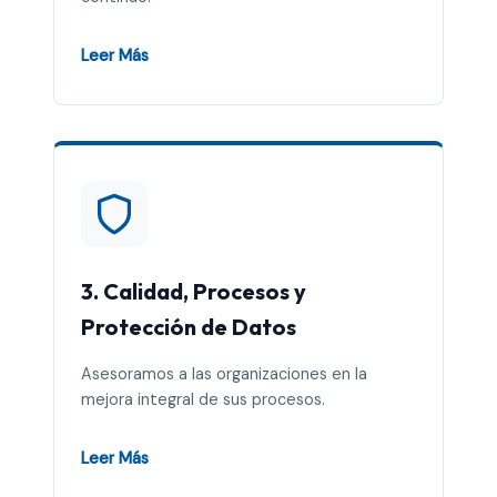
Leer Más
3. Calidad, Procesos y
Protección de Datos
Asesoramos a las organizaciones en la
mejora integral de sus procesos.
Leer Más