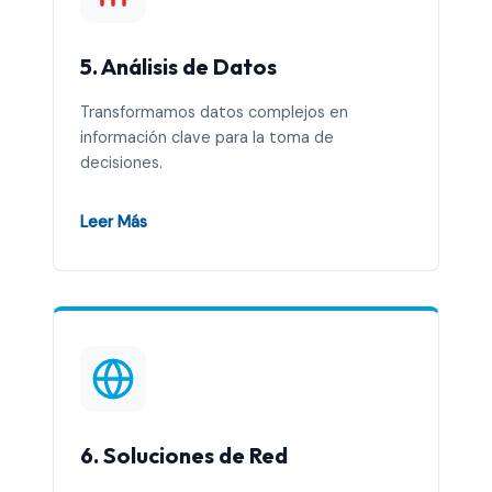
5. Análisis de Datos
Transformamos datos complejos en
información clave para la toma de
decisiones.
Leer Más
6. Soluciones de Red