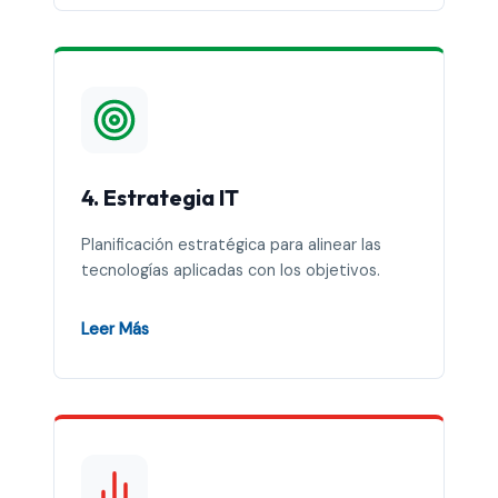
4. Estrategia IT
Planificación estratégica para alinear las
tecnologías aplicadas con los objetivos.
Leer Más