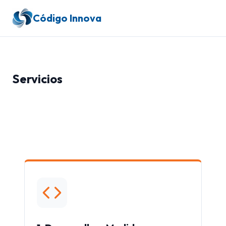
Código Innova
Servicios