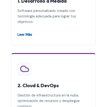
1. Desarrollo a Medida
Software personalizado creado con
tecnología adecuada para lograr tus
objetivos.
Leer Más
2. Cloud & DevOps
Gestión de infraestructura en la nube,
optimización de recursos y despliegue
continuo.