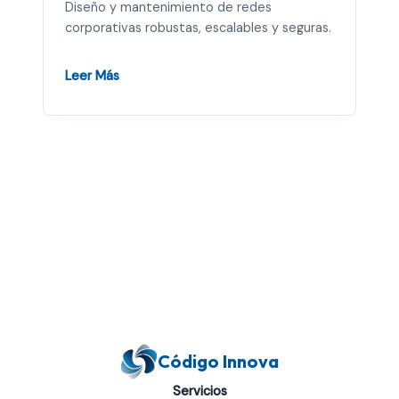
Diseño y mantenimiento de redes
corporativas robustas, escalables y seguras.
Leer Más
Código Innova
Servicios