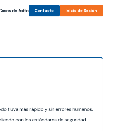
Contacto
Inicio de Sesión
Casos de éxito
odo fluya más rápido y sin errores humanos.
pliendo con los estándares de seguridad