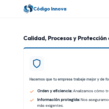
Código Innova
Calidad, Procesos y Protección
Hacemos que tu empresa trabaje mejor y de fo
Orden y eficiencia:
Analizamos cómo trab
Información protegida:
Nos aseguramos 
más exigentes.