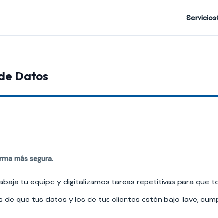
Servicios
 de Datos
rma más segura.
aja tu equipo y digitalizamos tareas repetitivas para que t
de que tus datos y los de tus clientes estén bajo llave, cum