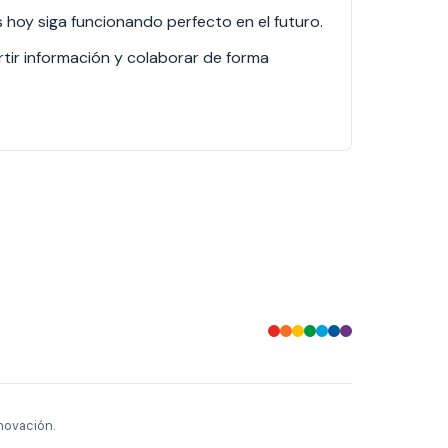
hoy siga funcionando perfecto en el futuro.
ir información y colaborar de forma
novación.